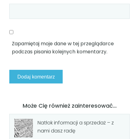
Zapamiętaj moje dane w tej przeglądarce
podczas pisania kolejnych komentarzy.
Może Cię również zainteresować...
Natłok informacji a sprzedaż – z
nami dasz radę