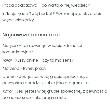
Praca dodatkowa – co warto o niej wiedzieć?
Inflacja zjada Twój budżet? Przekonaj się, jak zarobić
więcej pieniędzy
Najnowsze komentarze
Marysia
-
Jak rozwinąć w sobie zdolności
komunikacyjne?
rafał
-
Kursy online – czy to ma sens?
Marzena
-
Rynek pracy
admin
-
Jeśli jesteś w tej grupie społecznej, z
pewnością poradzisz sobie jako programista
Karol
-
Jeśli jesteś w tej grupie społecznej, z pewnością
poradzisz sobie jako programista