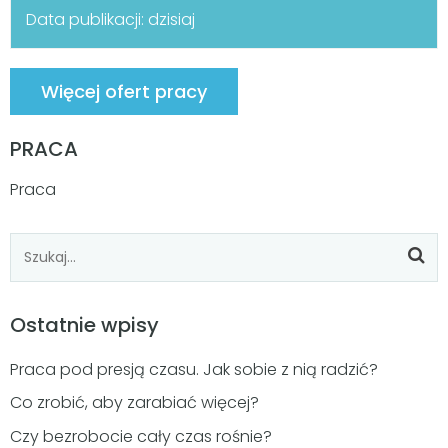
Data publikacji: dzisiaj
Więcej ofert pracy
PRACA
Praca
Ostatnie wpisy
Praca pod presją czasu. Jak sobie z nią radzić?
Co zrobić, aby zarabiać więcej?
Czy bezrobocie cały czas rośnie?