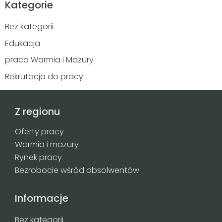
Kategorie
Bez kategorii
Edukacja
praca Warmia i Mazury
Rekrutacja do pracy
Z regionu
Oferty pracy
Warmia i mazury
Rynek pracy
Bezrobocie wśród absolwentów
Informacje
Bez kategorii