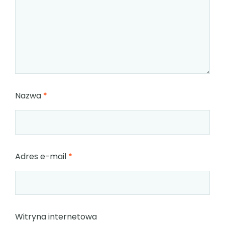
Nazwa
*
Adres e-mail
*
Witryna internetowa