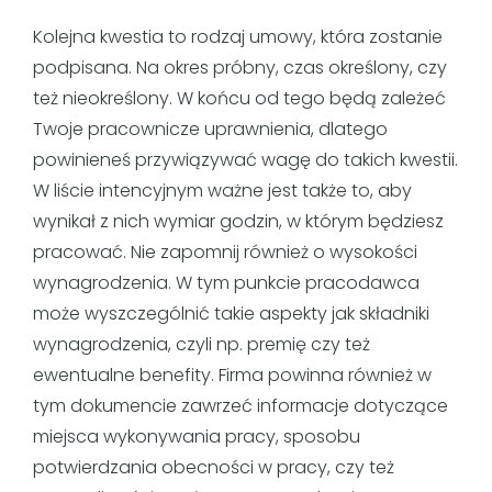
Kolejna kwestia to rodzaj umowy, która zostanie
podpisana. Na okres próbny, czas określony, czy
też nieokreślony. W końcu od tego będą zależeć
Twoje pracownicze uprawnienia, dlatego
powinieneś przywiązywać wagę do takich kwestii.
W liście intencyjnym ważne jest także to, aby
wynikał z nich wymiar godzin, w którym będziesz
pracować. Nie zapomnij również o wysokości
wynagrodzenia. W tym punkcie pracodawca
może wyszczególnić takie aspekty jak składniki
wynagrodzenia, czyli np. premię czy też
ewentualne benefity. Firma powinna również w
tym dokumencie zawrzeć informacje dotyczące
miejsca wykonywania pracy, sposobu
potwierdzania obecności w pracy, czy też