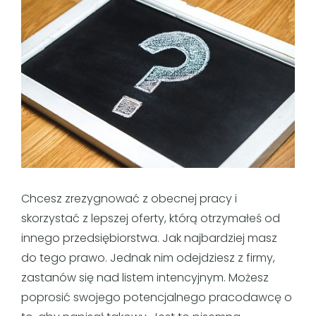
Chcesz zrezygnować z obecnej pracy i
skorzystać z lepszej oferty, którą otrzymałeś od
innego przedsiębiorstwa. Jak najbardziej masz
do tego prawo. Jednak nim odejdziesz z firmy,
zastanów się nad listem intencyjnym. Możesz
poprosić swojego potencjalnego pracodawcę o