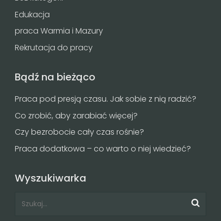
Edukacja
praca Warmia i Mazury
Rekrutacja do pracy
Bądź na bieżąco
Praca pod presją czasu. Jak sobie z nią radzić?
Co zrobić, aby zarabiać więcej?
Czy bezrobocie cały czas rośnie?
Praca dodatkowa – co warto o niej wiedzieć?
Wyszukiwarka