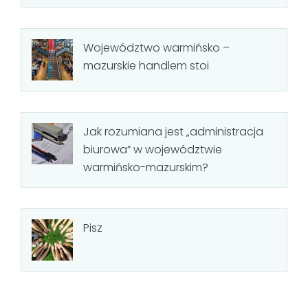
Województwo warmińsko –
mazurskie handlem stoi
Jak rozumiana jest „administracja
biurowa” w województwie
warmińsko-mazurskim?
Pisz