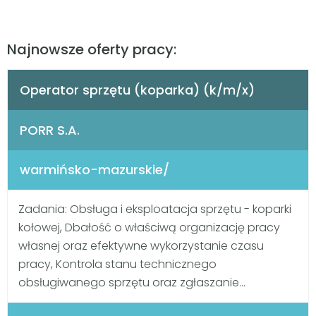
Najnowsze oferty pracy:
Operator sprzętu (koparka) (k/m/x)
PORR S.A.
warmińsko-mazurskie/
Zadania: Obsługa i eksploatacja sprzętu - koparki
kołowej, Dbałość o właściwą organizację pracy
własnej oraz efektywne wykorzystanie czasu
pracy, Kontrola stanu technicznego
obsługiwanego sprzętu oraz zgłaszanie...