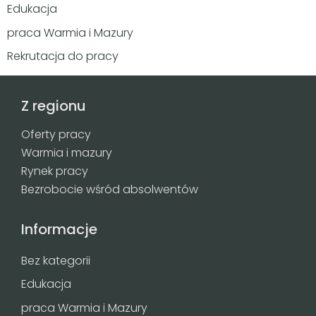
Edukacja
praca Warmia i Mazury
Rekrutacja do pracy
Z regionu
Oferty pracy
Warmia i mazury
Rynek pracy
Bezrobocie wśród absolwentów
Informacje
Bez kategorii
Edukacja
praca Warmia i Mazury