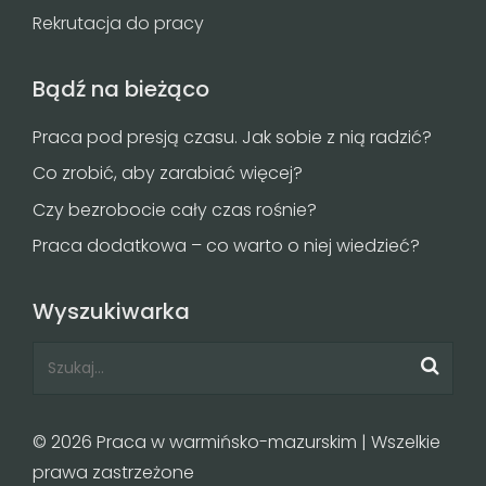
Rekrutacja do pracy
Bądź na bieżąco
Praca pod presją czasu. Jak sobie z nią radzić?
Co zrobić, aby zarabiać więcej?
Czy bezrobocie cały czas rośnie?
Praca dodatkowa – co warto o niej wiedzieć?
Wyszukiwarka
© 2026 Praca w warmińsko-mazurskim | Wszelkie
prawa zastrzeżone