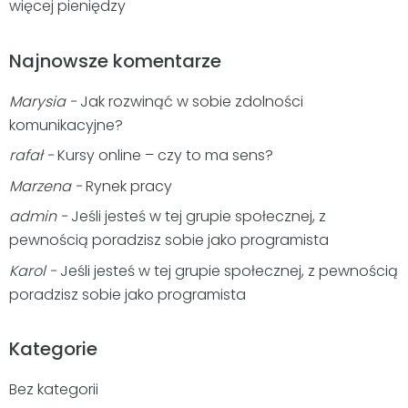
więcej pieniędzy
Najnowsze komentarze
Marysia
-
Jak rozwinąć w sobie zdolności
komunikacyjne?
rafał
-
Kursy online – czy to ma sens?
Marzena
-
Rynek pracy
admin
-
Jeśli jesteś w tej grupie społecznej, z
pewnością poradzisz sobie jako programista
Karol
-
Jeśli jesteś w tej grupie społecznej, z pewnością
poradzisz sobie jako programista
Kategorie
Bez kategorii