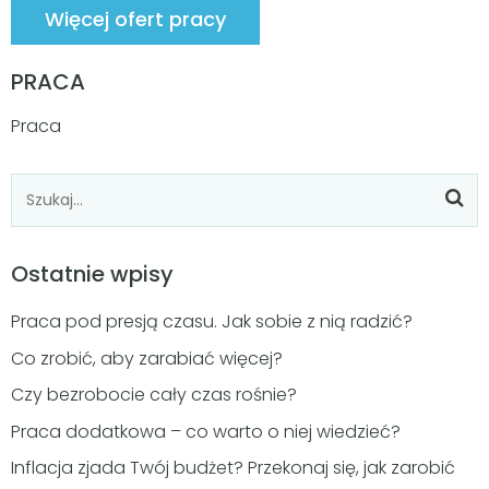
Więcej ofert pracy
PRACA
Praca
Ostatnie wpisy
Praca pod presją czasu. Jak sobie z nią radzić?
Co zrobić, aby zarabiać więcej?
Czy bezrobocie cały czas rośnie?
Praca dodatkowa – co warto o niej wiedzieć?
Inflacja zjada Twój budżet? Przekonaj się, jak zarobić