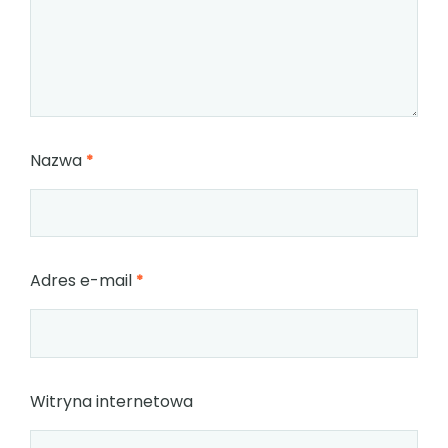
Nazwa
*
Adres e-mail
*
Witryna internetowa