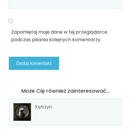
Zapamiętaj moje dane w tej przeglądarce
podczas pisania kolejnych komentarzy.
Może Cię również zainteresować...
Kętrzyn