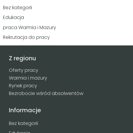
Bez kategorii
Edukacja
praca Warmia i Mazury
Rekrutacja do pracy
Z regionu
Oferty pracy
Warmia i mazury
Rynek pracy
Bezrobocie wśród absolwentów
Informacje
Bez kategorii