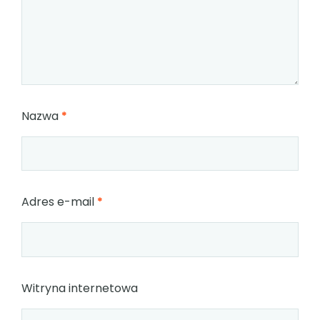
Nazwa
*
Adres e-mail
*
Witryna internetowa