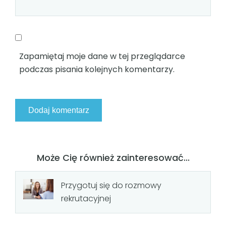
Zapamiętaj moje dane w tej przeglądarce
podczas pisania kolejnych komentarzy.
Może Cię również zainteresować...
Przygotuj się do rozmowy
rekrutacyjnej