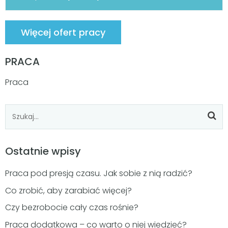
Więcej ofert pracy
PRACA
Praca
Ostatnie wpisy
Praca pod presją czasu. Jak sobie z nią radzić?
Co zrobić, aby zarabiać więcej?
Czy bezrobocie cały czas rośnie?
Praca dodatkowa – co warto o niej wiedzieć?