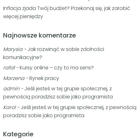
Inflacja zjada Twój budżet? Przekonaj się, jak zarobić
więcej pieniędzy
Najnowsze komentarze
Marysia
-
Jak rozwinąć w sobie zdolności
komunikacyjne?
rafał
-
Kursy online – czy to ma sens?
Marzena
-
Rynek pracy
admin
-
Jeśli jesteś w tej grupie społecznej, z
pewnością poradzisz sobie jako programista
Karol
-
Jeśli jesteś w tej grupie społecznej, z pewnością
poradzisz sobie jako programista
Kategorie