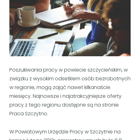
Poszukiwania pracy w powiecie szczycieńskim, w
związku z wysokim odsetkiem osób bezrobotnych
w regionie, mogą zająć nawet kilkanaście
miesięcy. Najnowsze i najatrakcyjniejsze oferty
pracy z tego regionu dostępne są na stronie
Praca Szczytno
.
W Powiatowym Urzędzie Pracy w Szczytnie na