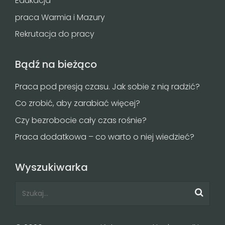
Edukacja
praca Warmia i Mazury
Rekrutacja do pracy
Bądź na bieżąco
Praca pod presją czasu. Jak sobie z nią radzić?
Co zrobić, aby zarabiać więcej?
Czy bezrobocie cały czas rośnie?
Praca dodatkowa – co warto o niej wiedzieć?
Wyszukiwarka