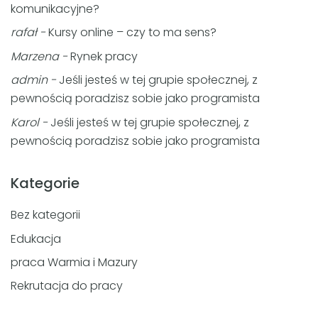
komunikacyjne?
rafał
-
Kursy online – czy to ma sens?
Marzena
-
Rynek pracy
admin
-
Jeśli jesteś w tej grupie społecznej, z
pewnością poradzisz sobie jako programista
Karol
-
Jeśli jesteś w tej grupie społecznej, z
pewnością poradzisz sobie jako programista
Kategorie
Bez kategorii
Edukacja
praca Warmia i Mazury
Rekrutacja do pracy