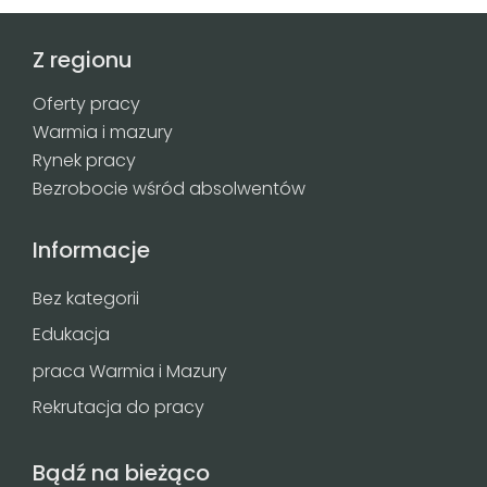
Z regionu
Oferty pracy
Warmia i mazury
Rynek pracy
Bezrobocie wśród absolwentów
Informacje
Bez kategorii
Edukacja
praca Warmia i Mazury
Rekrutacja do pracy
Bądź na bieżąco