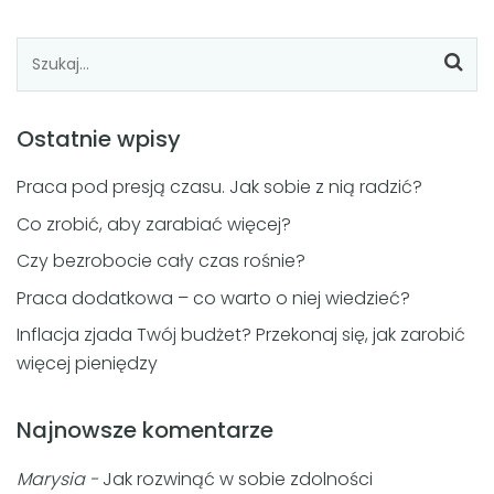
Ostatnie wpisy
Praca pod presją czasu. Jak sobie z nią radzić?
Co zrobić, aby zarabiać więcej?
Czy bezrobocie cały czas rośnie?
Praca dodatkowa – co warto o niej wiedzieć?
Inflacja zjada Twój budżet? Przekonaj się, jak zarobić
więcej pieniędzy
Najnowsze komentarze
Marysia
-
Jak rozwinąć w sobie zdolności