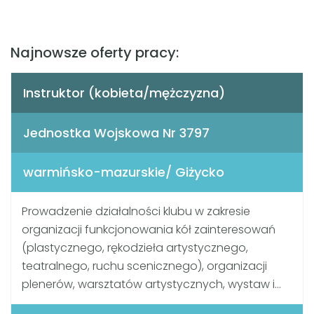
Najnowsze oferty pracy:
Instruktor (kobieta/mężczyzna)
Jednostka Wojskowa Nr 3797
warmińsko-mazurskie/ Giżycko
Prowadzenie działalności klubu w zakresie
organizacji funkcjonowania kół zainteresowań
(plastycznego, rękodzieła artystycznego,
teatralnego, ruchu scenicznego), organizacji
plenerów, warsztatów artystycznych, wystaw i...