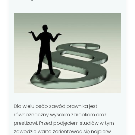
Dla wielu osób zawód prawnika jest
równoznaczny wysokim zarobkom oraz
prestiżowi. Przed podjęciem studiów w tym
zawodzie warto zorientować się najpierw