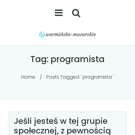
Tag:
programista
Home
/
Posts Tagged ' programista '
Jeśli jesteś w tej grupie
społecznej, z pewnością