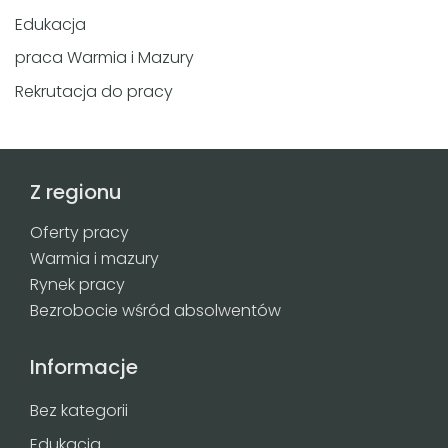
Edukacja
praca Warmia i Mazury
Rekrutacja do pracy
Z regionu
Oferty pracy
Warmia i mazury
Rynek pracy
Bezrobocie wśród absolwentów
Informacje
Bez kategorii
Edukacja