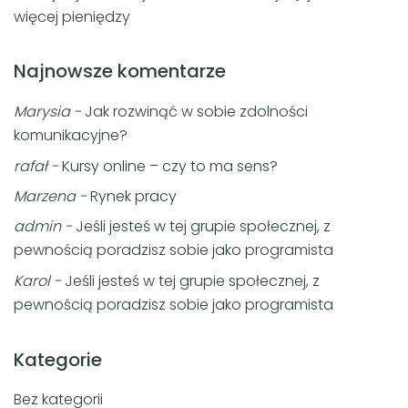
więcej pieniędzy
Najnowsze komentarze
Marysia
-
Jak rozwinąć w sobie zdolności
komunikacyjne?
rafał
-
Kursy online – czy to ma sens?
Marzena
-
Rynek pracy
admin
-
Jeśli jesteś w tej grupie społecznej, z
pewnością poradzisz sobie jako programista
Karol
-
Jeśli jesteś w tej grupie społecznej, z
pewnością poradzisz sobie jako programista
Kategorie
Bez kategorii