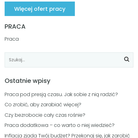
Więcej ofert pracy
PRACA
Praca
Ostatnie wpisy
Praca pod presją czasu. Jak sobie z nią radzić?
Co zrobić, aby zarabiać więcej?
Czy bezrobocie cały czas rośnie?
Praca dodatkowa – co warto o niej wiedzieć?
Inflacja zjada Twój budżet? Przekonaj się, jak zarobić