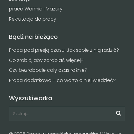
praca Warmia i Mazury
Rekrutacja do pracy
Bądź na bieżąco
Praca pod presją czasu. Jak sobie z nią radzić?
Co zrobić, aby zarabiać więcej?
Czy bezrobocie cały czas rośnie?
Praca dodatkowa – co warto o niej wiedzieć?
Wyszukiwarka