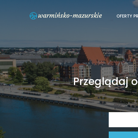
OFERTY P
Przeglądaj o