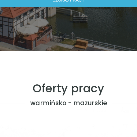
Oferty pracy
warmińsko - mazurskie