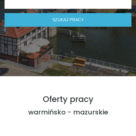
Oferty pracy
warmińsko - mazurskie