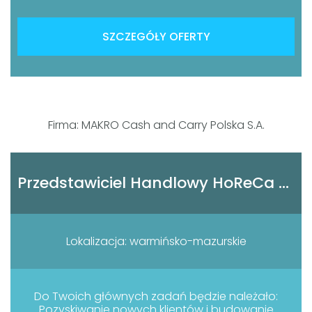
SZCZEGÓŁY OFERTY
Firma: MAKRO Cash and Carry Polska S.A.
Przedstawiciel Handlowy HoReCa (K/M)
Lokalizacja: warmińsko-mazurskie
Do Twoich głównych zadań będzie należało:
Pozyskiwanie nowych klientów i budowanie