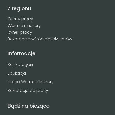
Z regionu
Oferty pracy
Warmia i mazury
Rynek pracy
Bezrobocie wśród absolwentów
Informacje
Bez kategorii
Edukacja
praca Warmia i Mazury
Rekrutacja do pracy
Bądź na bieżąco