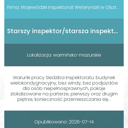
Firma: Wojewódzki Inspektorat Weterynarii w Olsztynie
Starszy inspektor/starsza inspektorka
Lokalizacja: warmińsko-mazurskie
Warunki pracy Siedziba Inspektoratu: budynek
wielokondygnacyjny, bez windy, bez podjazdów
dla osób niepełnosprawnych, pokoje
zlokalizowane na parterze, pierwszy oraz drugim
piętrze, konieczność przemieszczania się...
Opublikowano: 2026-07-14