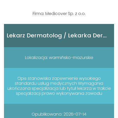
Firma: Medicover Sp. z o.o.
Lekarz Dermatolog / Lekarka Dermatolożka
Lokalizacja: warmińsko-mazurskie
Opis stanowiska zapewnienie wysokiego
standardu usług medycznych Wymagania
ukończona specjalizacja lub tytuł lekarza w trakcie
specjalizacji prawo wykonywania zawodu
Opublikowano: 2026-07-14