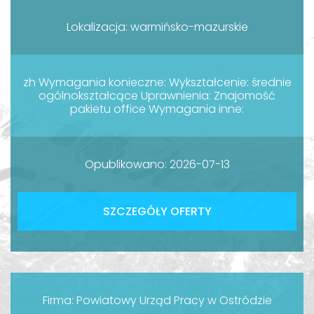
Lokalizacja: warmińsko-mazurskie
zh Wymagania konieczne: Wykształcenie: średnie
ogólnokształcące Uprawnienia: Znajomość
pakietu office Wymagania inne:
Opublikowano: 2026-07-13
SZCZEGÓŁY OFERTY
Firma: Powiatowy Urząd Pracy w Ostródzie