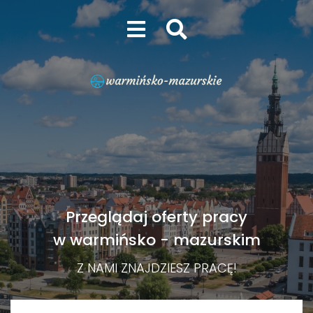
Przeglądaj oferty pracy
w warmińsko - mazurskim
Z NAMI ZNAJDZIESZ PRACĘ!